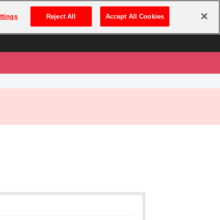
は
ログイン・新規登録
ttings
Reject All
Accept All Cookies
は