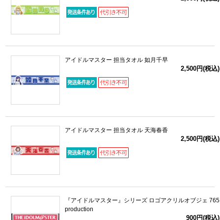
アイドルマスター 担当タオル 如月千早
2,500円(税込)
アイドルマスター 担当タオル 天海春香
2,500円(税込)
『アイドルマスター』シリーズ ロゴアクリルオブジェ 765
production
900円(税込)