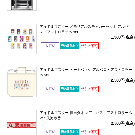
アイドルマスター メモリアルステッカーセット アルバ
ス・アストロラーベ ver.
1,980円(税込)
アイドルマスター トートバッグ アルバス・アストロラー
ベ ver.
2,500円(税込)
アイドルマスター 担当タオル アルバス・アストロラーベ
ver. 天海春香
2,500円(税込)