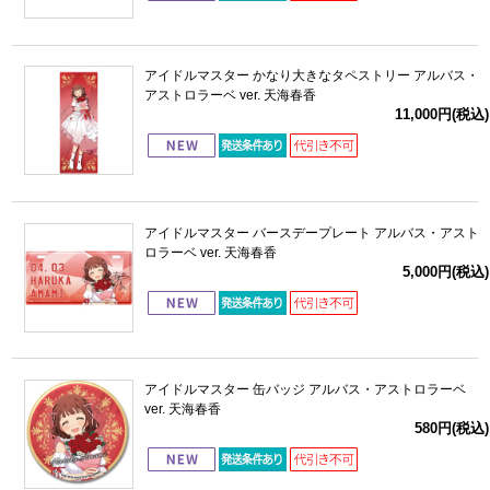
アイドルマスター かなり大きなタペストリー アルバス・
アストロラーベ ver. 天海春香
11,000円(税込)
アイドルマスター バースデープレート アルバス・アスト
ロラーベ ver. 天海春香
5,000円(税込)
アイドルマスター 缶バッジ アルバス・アストロラーベ
ver. 天海春香
580円(税込)