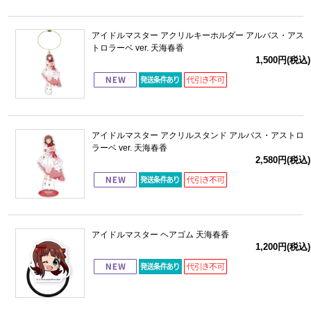
アイドルマスター アクリルキーホルダー アルバス・アス
トロラーベ ver. 天海春香
1,500円(税込)
アイドルマスター アクリルスタンド アルバス・アストロ
ラーベ ver. 天海春香
2,580円(税込)
アイドルマスター ヘアゴム 天海春香
1,200円(税込)