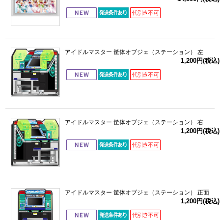
アイドルマスター 筐体オブジェ（ステーション） 左
1,200円(税込)
アイドルマスター 筐体オブジェ（ステーション） 右
1,200円(税込)
アイドルマスター 筐体オブジェ（ステーション） 正面
1,200円(税込)