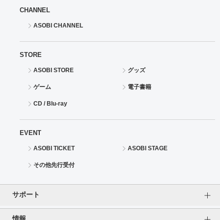
CHANNEL
ASOBI CHANNEL
STORE
ASOBI STORE
グッズ
ゲーム
電子書籍
CD / Blu-ray
EVENT
ASOBI TICKET
ASOBI STAGE
その他先行受付
サポート
情報
よくあるご質問（FAQ）
ご利用案内