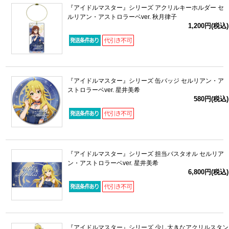
『アイドルマスター』シリーズ アクリルキーホルダー セ
ルリアン・アストロラーベver. 秋月律子
1,200円(税込)
『アイドルマスター』シリーズ 缶バッジ セルリアン・ア
ストロラーベver. 星井美希
580円(税込)
『アイドルマスター』シリーズ 担当バスタオル セルリア
ン・アストロラーベver. 星井美希
6,800円(税込)
『アイドルマスター』シリーズ 少し大きなアクリルスタン