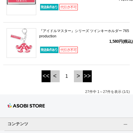
『アイドルマスター』シリーズ ツインキーホルダー 765
production
1,580円(税込)
<<
<
>
>>
1
27件中 1～27件を表示 (1/1)
コンテンツ