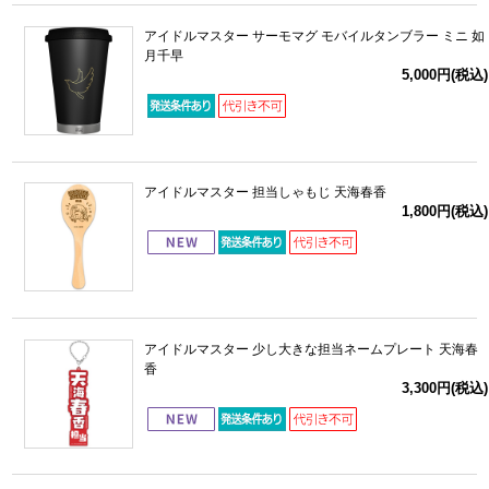
アイドルマスター サーモマグ モバイルタンブラー ミニ 如
月千早
5,000円(税込)
アイドルマスター 担当しゃもじ 天海春香
1,800円(税込)
アイドルマスター 少し大きな担当ネームプレート 天海春
香
3,300円(税込)