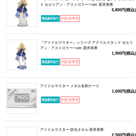
ド セルリアン・アストロラーベver. 星井美希
6,800円(税込)
『アイドルマスター』シリーズ アクリルスタンド セルリ
アン・アストロラーベver. 星井美希
1,900円(税込)
アイドルマスター メタル名刺ケース
1,600円(税込)
アイドルマスター 担当タオル 星井美希
2,500円(税込)