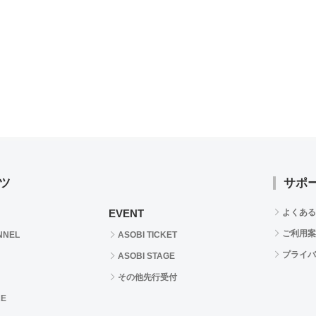
ツ
サポ
EVENT
よくある
ご利用案
NNEL
ASOBI TICKET
プライバ
ASOBI STAGE
その他先行受付
RE