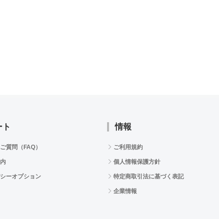
ート
情報
ご質問（FAQ）
ご利用規約
内
個人情報保護方針
シーオプション
特定商取引法に基づく表記
企業情報