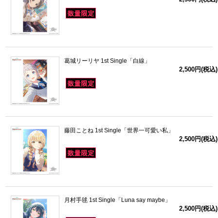
葛城リーリヤ 1st Single「白線」
2,500円(税込)
藤田ことね 1st Single「世界一可愛い私」
2,500円(税込)
月村手毬 1st Single「Luna say maybe」
2,500円(税込)