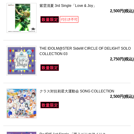
紫雲清夏 3rd Single「Love & Joy」
2,500円(税込)
THE IDOLM@STER SideM CIRCLE OF DELIGHT SOLO
COLLECTION 03
2,750円(税込)
クラス対抗初星大運動会 SONG COLLECTION
2,500円(税込)