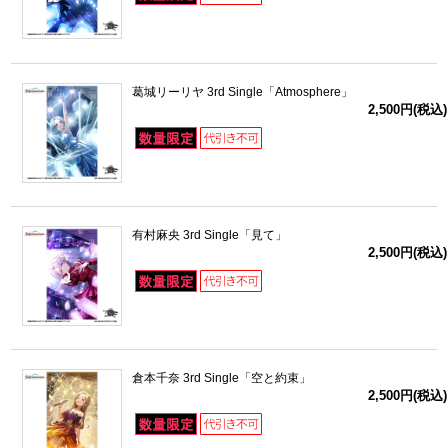
葛城リーリヤ 3rd Single「Atmosphere」
2,500円(税込)
有村麻央 3rd Single「見て」
2,500円(税込)
倉本千奈 3rd Single「空と約束」
2,500円(税込)