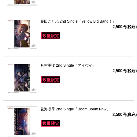
藤田ことね 2nd Single「Yellow Big Bang！」
2,500円(税込)
月村手毬 2nd Single「アイヴイ」
2,500円(税込)
花海咲季 2nd Single「Boom Boom Pow」
2,500円(税込)