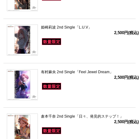
姫崎莉波 2nd Single「L.U.V」
2,500円(税込)
有村麻央 2nd Single「Feel Jewel Dream」
2,500円(税込)
倉本千奈 2nd Single「日々、発見的ステップ！」
2,500円(税込)