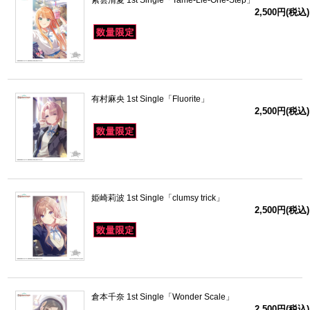
2,500円(税込)
有村麻央 1st Single「Fluorite」
2,500円(税込)
姫崎莉波 1st Single「clumsy trick」
2,500円(税込)
倉本千奈 1st Single「Wonder Scale」
2,500円(税込)