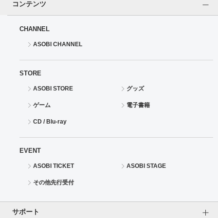
コンテンツ
CHANNEL
ASOBI CHANNEL
STORE
ASOBI STORE
グッズ
ゲーム
電子書籍
CD / Blu-ray
EVENT
ASOBI TICKET
ASOBI STAGE
その他先行受付
サポート