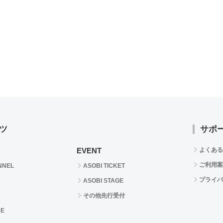
ツ
サポ
EVENT
よくある
ご利用案
NNEL
ASOBI TICKET
プライバ
ASOBI STAGE
その他先行受付
RE