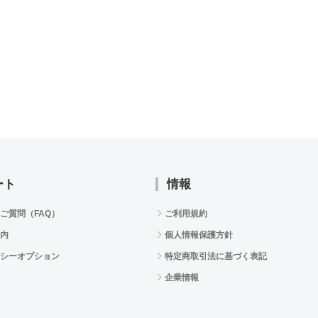
ート
情報
ご質問（FAQ）
ご利用規約
内
個人情報保護方針
シーオプション
特定商取引法に基づく表記
企業情報