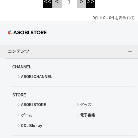
<<
<
>
>>
1
0件中 0～0件を表示 (1/1)
コンテンツ
CHANNEL
ASOBI CHANNEL
STORE
ASOBI STORE
グッズ
ゲーム
電子書籍
CD / Blu-ray