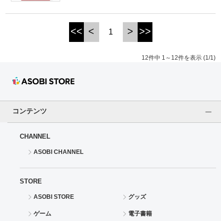
<<
<
>
>>
1
12件中 1～12件を表示 (1/1)
コンテンツ
CHANNEL
ASOBI CHANNEL
STORE
ASOBI STORE
グッズ
ゲーム
電子書籍