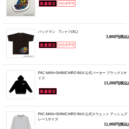
パックマン Tシャツ(XL)
3,800円(税込)
PAC-MAN×SHINICHIRO INUI 公式パーカー ブラック Lサ
イズ
13,200円(税込)
PAC-MAN×SHINICHIRO INUI 公式スウェット アッシュグ
レー Lサイズ
11,000円(税込)