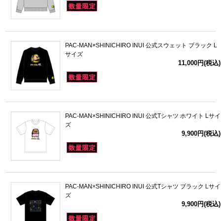
PAC-MAN×SHINICHIRO INUI 公式スウェット ブラック L
サイズ
11,000円(税込)
PAC-MAN×SHINICHIRO INUI 公式Tシャツ ホワイト Lサイ
ズ
9,900円(税込)
PAC-MAN×SHINICHIRO INUI 公式Tシャツ ブラック Lサイ
ズ
9,900円(税込)