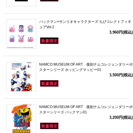
パックマン×サンリオキャラクターズ ちびコレクトフィギ
ュアVol.2
3,960円(税込)
NAMCO MUSEUM OF ART 復刻ナムコレジェンダリーポ
スターシリーズ ホッピングマッピー01
3,500円(税込)
NAMCO MUSEUM OF ART 復刻ナムコレジェンダリーポ
スターシリーズ パックマン01
3,200円(税込)