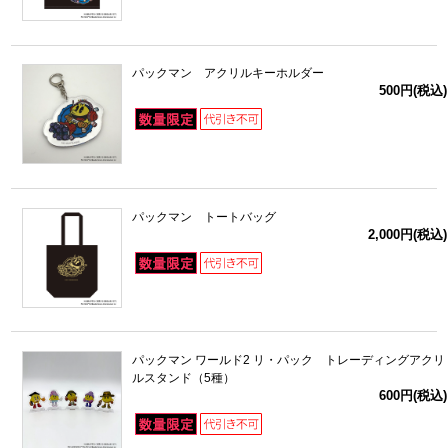
パックマン アクリルキーホルダー
500円(税込)
パックマン トートバッグ
2,000円(税込)
パックマン ワールド2 リ・パック トレーディングアクリ
ルスタンド（5種）
600円(税込)