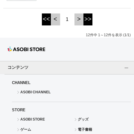
<<
<
>
>>
1
12件中 1～12件を表示 (1/1)
コンテンツ
CHANNEL
ASOBI CHANNEL
STORE
ASOBI STORE
グッズ
ゲーム
電子書籍