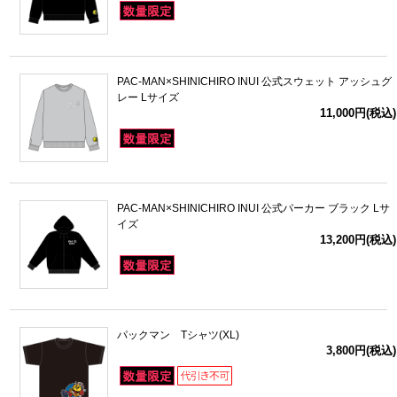
PAC-MAN×SHINICHIRO INUI 公式スウェット アッシュグ
レー Lサイズ
11,000円(税込)
PAC-MAN×SHINICHIRO INUI 公式パーカー ブラック Lサ
イズ
13,200円(税込)
パックマン Tシャツ(XL)
3,800円(税込)