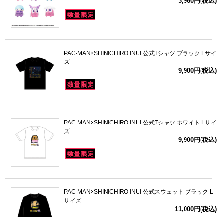
3,960円(税込)
PAC-MAN×SHINICHIRO INUI 公式Tシャツ ブラック Lサイ
ズ
9,900円(税込)
PAC-MAN×SHINICHIRO INUI 公式Tシャツ ホワイト Lサイ
ズ
9,900円(税込)
PAC-MAN×SHINICHIRO INUI 公式スウェット ブラック L
サイズ
11,000円(税込)