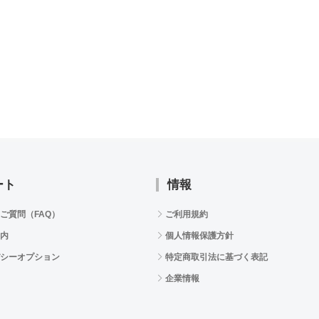
ート
情報
ご質問（FAQ）
ご利用規約
内
個人情報保護方針
シーオプション
特定商取引法に基づく表記
企業情報