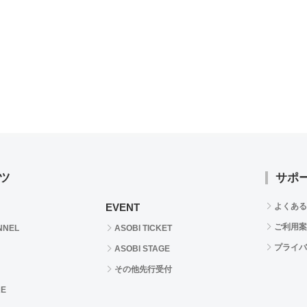
ツ
サポ
EVENT
よくある
ご利用案
NNEL
ASOBI TICKET
プライバ
ASOBI STAGE
その他先行受付
RE