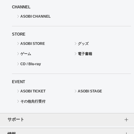
CHANNEL
ASOBI CHANNEL
STORE
ASOBI STORE
グッズ
ゲーム
電子書籍
CD / Blu-ray
EVENT
ASOBI TICKET
ASOBI STAGE
その他先行受付
サポート
情報