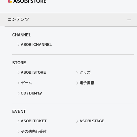
コンテンツ
CHANNEL
ASOBI CHANNEL
STORE
ASOBI STORE
グッズ
ゲーム
電子書籍
CD / Blu-ray
EVENT
ASOBI TICKET
ASOBI STAGE
その他先行受付